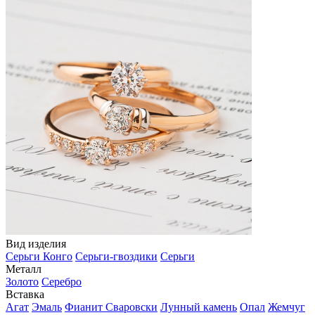
Вид изделия
Серьги Конго
Серьги-гвоздики
Серьги
Металл
Золото
Серебро
Вставка
Агат
Эмаль
Фианит Сваровски
Лунный камень
Опал
Жемчуг