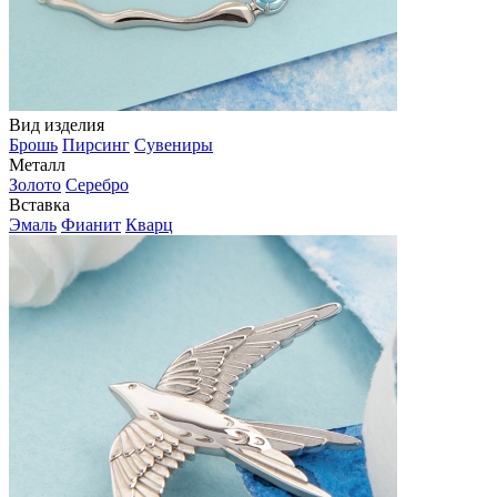
Вид изделия
Брошь
Пирсинг
Сувениры
Металл
Золото
Серебро
Вставка
Эмаль
Фианит
Кварц