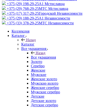
+375 (29) 198-29-25
A1 Мстиславца
+375 (29) 768-29-25
МТС Мстиславца
+375 (17) 317-29-25
Городской Независимости
+375 (29) 188-29-25
A1 Независимости
+375 (33) 378-29-25
МТС Независимости
Коллекция
Каталог
Назад
Каталог
Все украшения
Назад
Все украшения
Золото
Серебро
Женские
Мужские
Женские золото
Мужские-золото
Женские серебро
Мужские серебро
Детские
Детские золото
Детские серебро