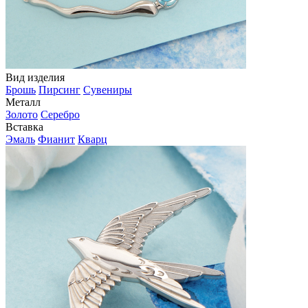
Вид изделия
Брошь
Пирсинг
Сувениры
Металл
Золото
Серебро
Вставка
Эмаль
Фианит
Кварц