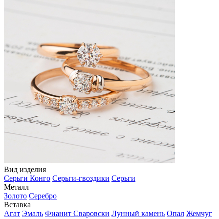
Вид изделия
Серьги Конго
Серьги-гвоздики
Серьги
Металл
Золото
Серебро
Вставка
Агат
Эмаль
Фианит Сваровски
Лунный камень
Опал
Жемчуг