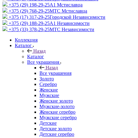
+375 (29) 198-29-25
A1 Мстиславца
+375 (29) 768-29-25
МТС Мстиславца
+375 (17) 317-29-25
Городской Независимости
+375 (29) 188-29-25
A1 Независимости
+375 (33) 378-29-25
МТС Независимости
Коллекция
Каталог
Назад
Каталог
Все украшения
Назад
Все украшения
Золото
Серебро
Женские
Мужские
Женские золото
Мужские-золото
Женские серебро
Мужские серебро
Детские
Детские золото
Детские серебро