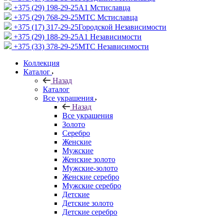
+375 (29) 198-29-25
A1 Мстиславца
+375 (29) 768-29-25
МТС Мстиславца
+375 (17) 317-29-25
Городской Независимости
+375 (29) 188-29-25
A1 Независимости
+375 (33) 378-29-25
МТС Независимости
Коллекция
Каталог
Назад
Каталог
Все украшения
Назад
Все украшения
Золото
Серебро
Женские
Мужские
Женские золото
Мужские-золото
Женские серебро
Мужские серебро
Детские
Детские золото
Детские серебро