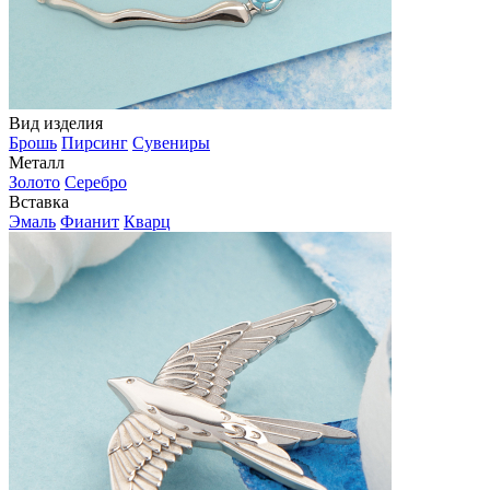
Вид изделия
Брошь
Пирсинг
Сувениры
Металл
Золото
Серебро
Вставка
Эмаль
Фианит
Кварц