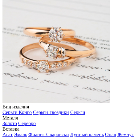
Вид изделия
Серьги Конго
Серьги-гвоздики
Серьги
Металл
Золото
Серебро
Вставка
Агат
Эмаль
Фианит Сваровски
Лунный камень
Опал
Жемчуг