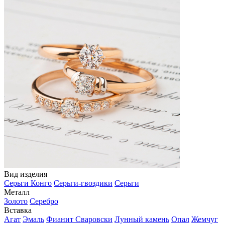
Вид изделия
Серьги Конго
Серьги-гвоздики
Серьги
Металл
Золото
Серебро
Вставка
Агат
Эмаль
Фианит Сваровски
Лунный камень
Опал
Жемчуг