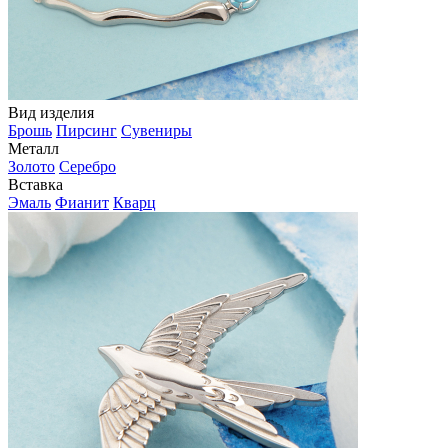
Вид изделия
Брошь
Пирсинг
Сувениры
Металл
Золото
Серебро
Вставка
Эмаль
Фианит
Кварц