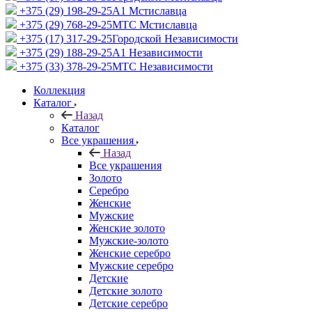
+375 (29) 198-29-25
A1 Мстиславца
+375 (29) 768-29-25
МТС Мстиславца
+375 (17) 317-29-25
Городской Независимости
+375 (29) 188-29-25
A1 Независимости
+375 (33) 378-29-25
МТС Независимости
Коллекция
Каталог
Назад
Каталог
Все украшения
Назад
Все украшения
Золото
Серебро
Женские
Мужские
Женские золото
Мужские-золото
Женские серебро
Мужские серебро
Детские
Детские золото
Детские серебро