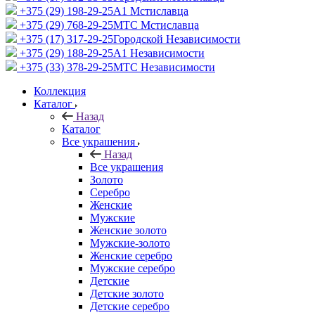
+375 (29) 198-29-25
A1 Мстиславца
+375 (29) 768-29-25
МТС Мстиславца
+375 (17) 317-29-25
Городской Независимости
+375 (29) 188-29-25
A1 Независимости
+375 (33) 378-29-25
МТС Независимости
Коллекция
Каталог
Назад
Каталог
Все украшения
Назад
Все украшения
Золото
Серебро
Женские
Мужские
Женские золото
Мужские-золото
Женские серебро
Мужские серебро
Детские
Детские золото
Детские серебро