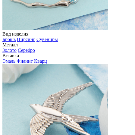
Вид изделия
Брошь
Пирсинг
Сувениры
Металл
Золото
Серебро
Вставка
Эмаль
Фианит
Кварц