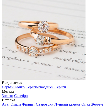
Вид изделия
Серьги Конго
Серьги-гвоздики
Серьги
Металл
Золото
Серебро
Вставка
Агат
Эмаль
Фианит Сваровски
Лунный камень
Опал
Жемчуг