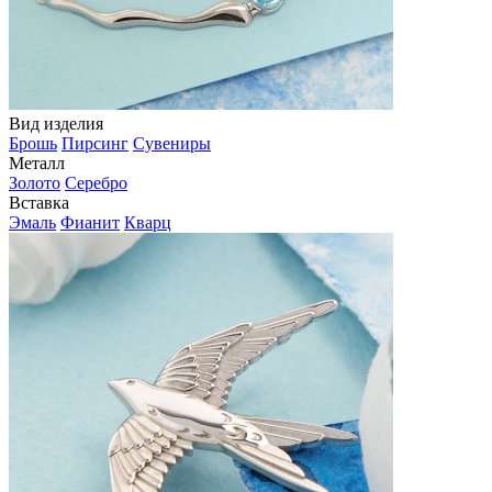
Вид изделия
Брошь
Пирсинг
Сувениры
Металл
Золото
Серебро
Вставка
Эмаль
Фианит
Кварц