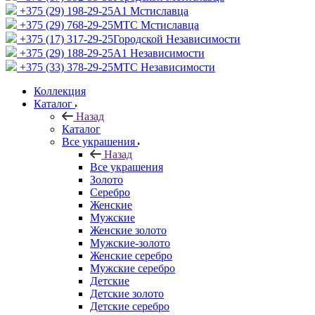
+375 (29) 198-29-25
A1 Мстиславца
+375 (29) 768-29-25
МТС Мстиславца
+375 (17) 317-29-25
Городской Независимости
+375 (29) 188-29-25
A1 Независимости
+375 (33) 378-29-25
МТС Независимости
Коллекция
Каталог
Назад
Каталог
Все украшения
Назад
Все украшения
Золото
Серебро
Женские
Мужские
Женские золото
Мужские-золото
Женские серебро
Мужские серебро
Детские
Детские золото
Детские серебро