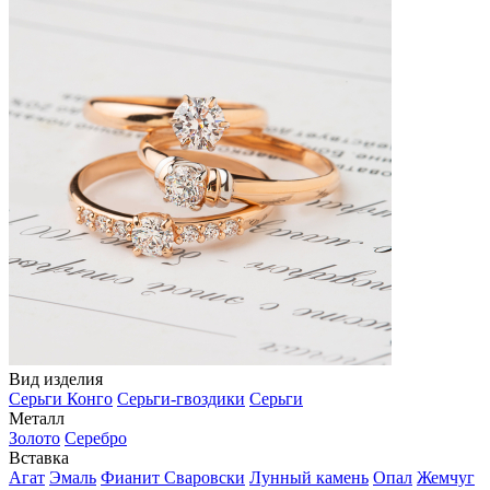
Вид изделия
Серьги Конго
Серьги-гвоздики
Серьги
Металл
Золото
Серебро
Вставка
Агат
Эмаль
Фианит Сваровски
Лунный камень
Опал
Жемчуг