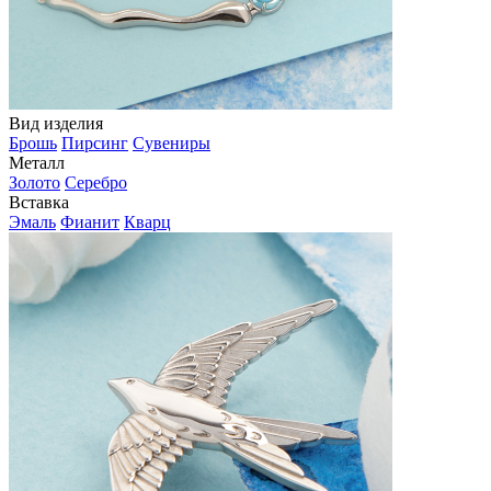
Вид изделия
Брошь
Пирсинг
Сувениры
Металл
Золото
Серебро
Вставка
Эмаль
Фианит
Кварц