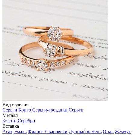
Вид изделия
Серьги Конго
Серьги-гвоздики
Серьги
Металл
Золото
Серебро
Вставка
Агат
Эмаль
Фианит Сваровски
Лунный камень
Опал
Жемчуг