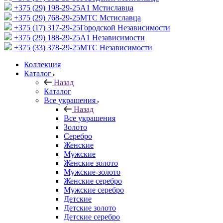
+375 (29) 198-29-25
A1 Мстиславца
+375 (29) 768-29-25
МТС Мстиславца
+375 (17) 317-29-25
Городской Независимости
+375 (29) 188-29-25
A1 Независимости
+375 (33) 378-29-25
МТС Независимости
Коллекция
Каталог
Назад
Каталог
Все украшения
Назад
Все украшения
Золото
Серебро
Женские
Мужские
Женские золото
Мужские-золото
Женские серебро
Мужские серебро
Детские
Детские золото
Детские серебро