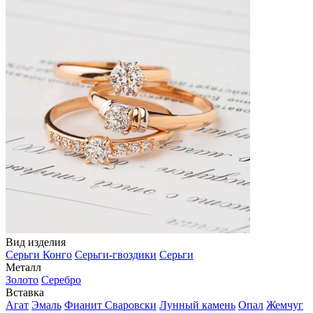
Вид изделия
Серьги Конго
Серьги-гвоздики
Серьги
Металл
Золото
Серебро
Вставка
Агат
Эмаль
Фианит Сваровски
Лунный камень
Опал
Жемчуг