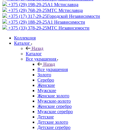
+375 (29) 198-29-25
A1 Мстиславца
+375 (29) 768-29-25
МТС Мстиславца
+375 (17) 317-29-25
Городской Независимости
+375 (29) 188-29-25
A1 Независимости
+375 (33) 378-29-25
МТС Независимости
Коллекция
Каталог
Назад
Каталог
Все украшения
Назад
Все украшения
Золото
Серебро
Женские
Мужские
Женские золото
Мужские-золото
Женские серебро
Мужские серебро
Детские
Детские золото
Детские серебро