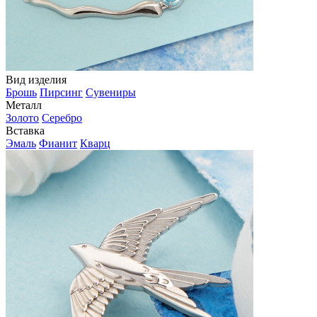
Вид изделия
Брошь
Пирсинг
Сувениры
Металл
Золото
Серебро
Вставка
Эмаль
Фианит
Кварц