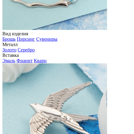
Вид изделия
Брошь
Пирсинг
Сувениры
Металл
Золото
Серебро
Вставка
Эмаль
Фианит
Кварц