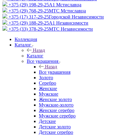
+375 (29) 198-29-25
A1 Мстиславца
+375 (29) 768-29-25
МТС Мстиславца
+375 (17) 317-29-25
Городской Независимости
+375 (29) 188-29-25
A1 Независимости
+375 (33) 378-29-25
МТС Независимости
Коллекция
Каталог
Назад
Каталог
Все украшения
Назад
Все украшения
Золото
Серебро
Женские
Мужские
Женские золото
Мужские-золото
Женские серебро
Мужские серебро
Детские
Детские золото
Детские серебро