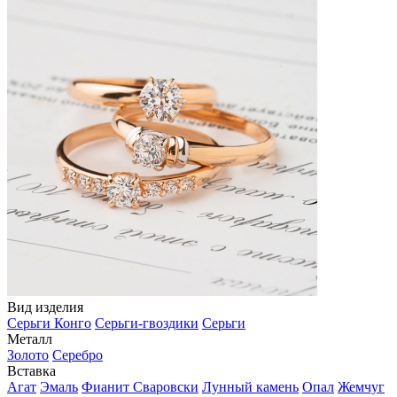
Вид изделия
Серьги Конго
Серьги-гвоздики
Серьги
Металл
Золото
Серебро
Вставка
Агат
Эмаль
Фианит Сваровски
Лунный камень
Опал
Жемчуг