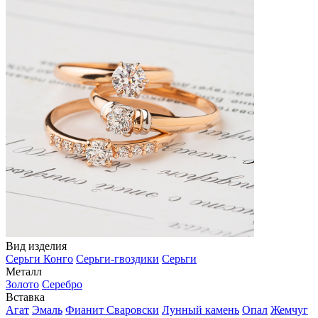
Вид изделия
Серьги Конго
Серьги-гвоздики
Серьги
Металл
Золото
Серебро
Вставка
Агат
Эмаль
Фианит Сваровски
Лунный камень
Опал
Жемчуг