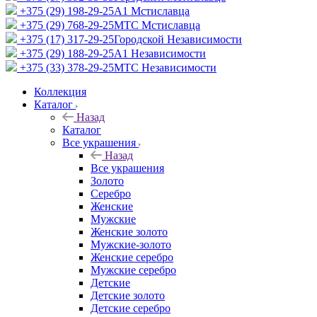
+375 (29) 198-29-25
A1 Мстиславца
+375 (29) 768-29-25
МТС Мстиславца
+375 (17) 317-29-25
Городской Независимости
+375 (29) 188-29-25
A1 Независимости
+375 (33) 378-29-25
МТС Независимости
Коллекция
Каталог
Назад
Каталог
Все украшения
Назад
Все украшения
Золото
Серебро
Женские
Мужские
Женские золото
Мужские-золото
Женские серебро
Мужские серебро
Детские
Детские золото
Детские серебро