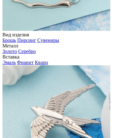
Вид изделия
Брошь
Пирсинг
Сувениры
Металл
Золото
Серебро
Вставка
Эмаль
Фианит
Кварц