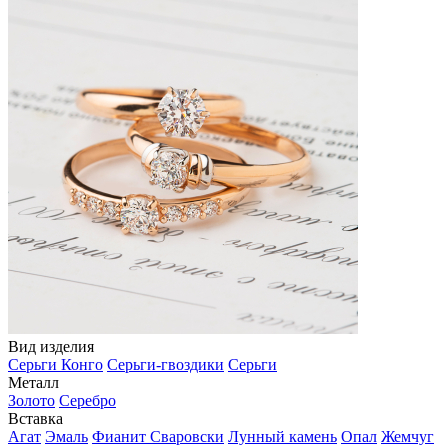
Вид изделия
Серьги Конго
Серьги-гвоздики
Серьги
Металл
Золото
Серебро
Вставка
Агат
Эмаль
Фианит Сваровски
Лунный камень
Опал
Жемчуг