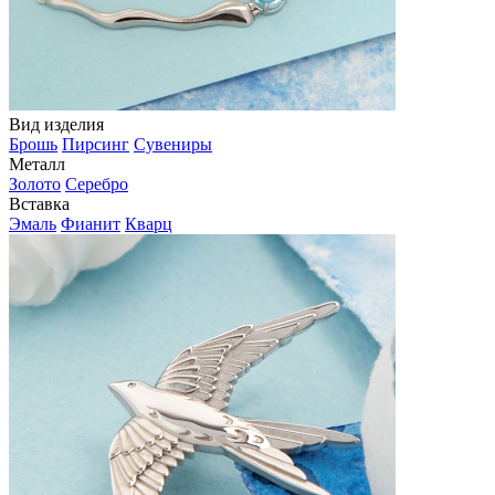
Вид изделия
Брошь
Пирсинг
Сувениры
Металл
Золото
Серебро
Вставка
Эмаль
Фианит
Кварц