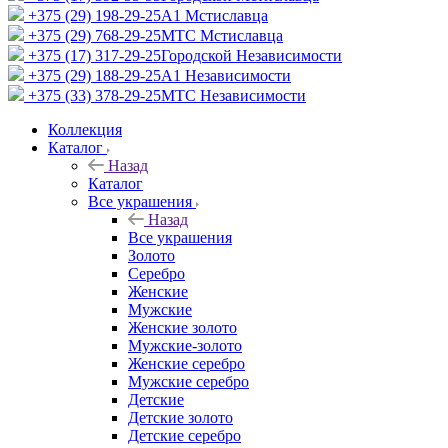
+375 (29) 198-29-25
A1 Мстиславца
+375 (29) 768-29-25
МТС Мстиславца
+375 (17) 317-29-25
Городской Независимости
+375 (29) 188-29-25
A1 Независимости
+375 (33) 378-29-25
МТС Независимости
Коллекция
Каталог
Назад
Каталог
Все украшения
Назад
Все украшения
Золото
Серебро
Женские
Мужские
Женские золото
Мужские-золото
Женские серебро
Мужские серебро
Детские
Детские золото
Детские серебро