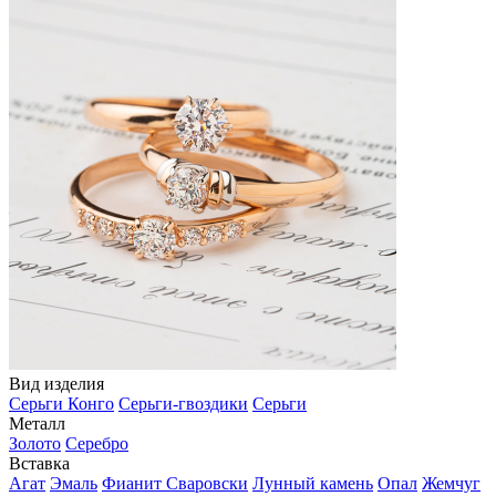
Вид изделия
Серьги Конго
Серьги-гвоздики
Серьги
Металл
Золото
Серебро
Вставка
Агат
Эмаль
Фианит Сваровски
Лунный камень
Опал
Жемчуг