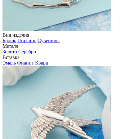
Вид изделия
Брошь
Пирсинг
Сувениры
Металл
Золото
Серебро
Вставка
Эмаль
Фианит
Кварц