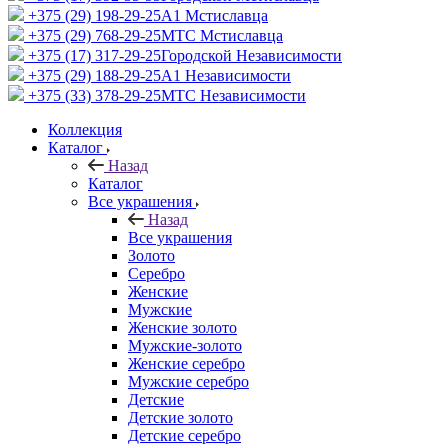
+375 (29) 198-29-25
A1 Мстиславца
+375 (29) 768-29-25
МТС Мстиславца
+375 (17) 317-29-25
Городской Независимости
+375 (29) 188-29-25
A1 Независимости
+375 (33) 378-29-25
МТС Независимости
Коллекция
Каталог
Назад
Каталог
Все украшения
Назад
Все украшения
Золото
Серебро
Женские
Мужские
Женские золото
Мужские-золото
Женские серебро
Мужские серебро
Детские
Детские золото
Детские серебро