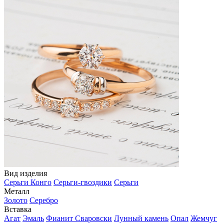
Вид изделия
Серьги Конго
Серьги-гвоздики
Серьги
Металл
Золото
Серебро
Вставка
Агат
Эмаль
Фианит Сваровски
Лунный камень
Опал
Жемчуг