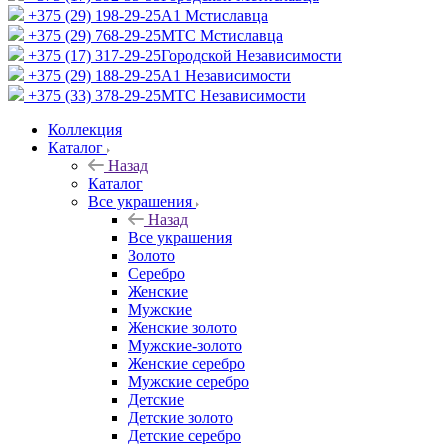
+375 (29) 198-29-25
A1 Мстиславца
+375 (29) 768-29-25
МТС Мстиславца
+375 (17) 317-29-25
Городской Независимости
+375 (29) 188-29-25
A1 Независимости
+375 (33) 378-29-25
МТС Независимости
Коллекция
Каталог
Назад
Каталог
Все украшения
Назад
Все украшения
Золото
Серебро
Женские
Мужские
Женские золото
Мужские-золото
Женские серебро
Мужские серебро
Детские
Детские золото
Детские серебро