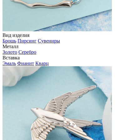
Вид изделия
Брошь
Пирсинг
Сувениры
Металл
Золото
Серебро
Вставка
Эмаль
Фианит
Кварц