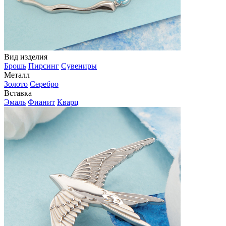
Вид изделия
Брошь
Пирсинг
Сувениры
Металл
Золото
Серебро
Вставка
Эмаль
Фианит
Кварц