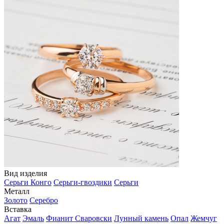
Вид изделия
Серьги Конго
Серьги-гвоздики
Серьги
Металл
Золото
Серебро
Вставка
Агат
Эмаль
Фианит Сваровски
Лунный камень
Опал
Жемчуг