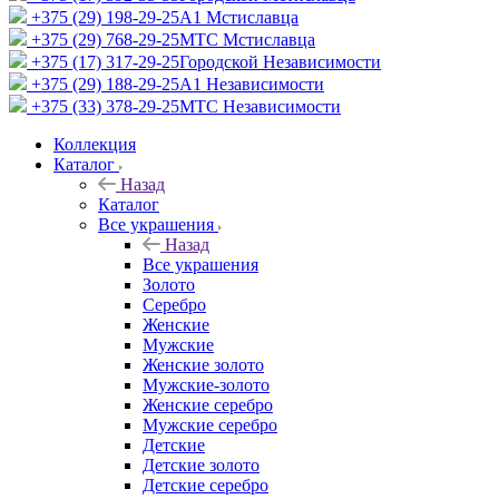
+375 (29) 198-29-25
A1 Мстиславца
+375 (29) 768-29-25
МТС Мстиславца
+375 (17) 317-29-25
Городской Независимости
+375 (29) 188-29-25
A1 Независимости
+375 (33) 378-29-25
МТС Независимости
Коллекция
Каталог
Назад
Каталог
Все украшения
Назад
Все украшения
Золото
Серебро
Женские
Мужские
Женские золото
Мужские-золото
Женские серебро
Мужские серебро
Детские
Детские золото
Детские серебро