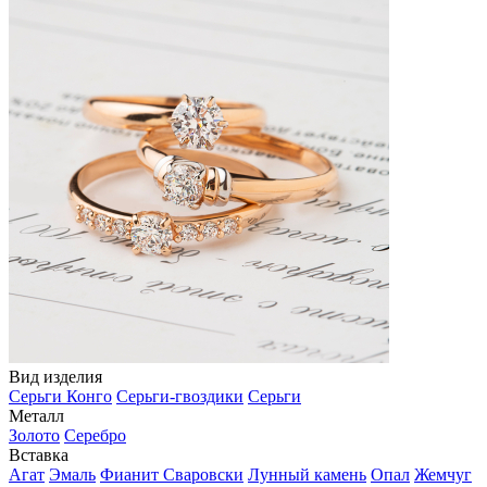
Вид изделия
Серьги Конго
Серьги-гвоздики
Серьги
Металл
Золото
Серебро
Вставка
Агат
Эмаль
Фианит Сваровски
Лунный камень
Опал
Жемчуг