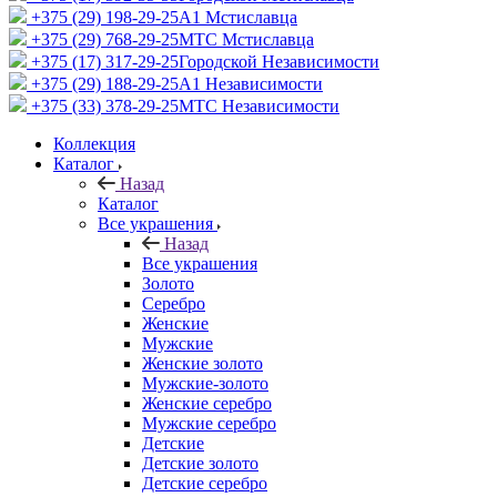
+375 (29) 198-29-25
A1 Мстиславца
+375 (29) 768-29-25
МТС Мстиславца
+375 (17) 317-29-25
Городской Независимости
+375 (29) 188-29-25
A1 Независимости
+375 (33) 378-29-25
МТС Независимости
Коллекция
Каталог
Назад
Каталог
Все украшения
Назад
Все украшения
Золото
Серебро
Женские
Мужские
Женские золото
Мужские-золото
Женские серебро
Мужские серебро
Детские
Детские золото
Детские серебро