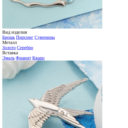
Вид изделия
Брошь
Пирсинг
Сувениры
Металл
Золото
Серебро
Вставка
Эмаль
Фианит
Кварц