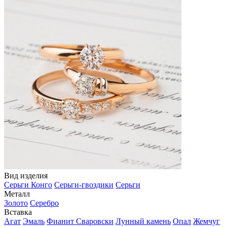
Вид изделия
Серьги Конго
Серьги-гвоздики
Серьги
Металл
Золото
Серебро
Вставка
Агат
Эмаль
Фианит Сваровски
Лунный камень
Опал
Жемчуг