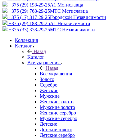
+375 (29) 198-29-25
A1 Мстиславца
+375 (29) 768-29-25
МТС Мстиславца
+375 (17) 317-29-25
Городской Независимости
+375 (29) 188-29-25
A1 Независимости
+375 (33) 378-29-25
МТС Независимости
Коллекция
Каталог
Назад
Каталог
Все украшения
Назад
Все украшения
Золото
Серебро
Женские
Мужские
Женские золото
Мужские-золото
Женские серебро
Мужские серебро
Детские
Детские золото
Детские серебро