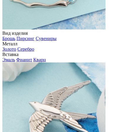
Вид изделия
Брошь
Пирсинг
Сувениры
Металл
Золото
Серебро
Вставка
Эмаль
Фианит
Кварц