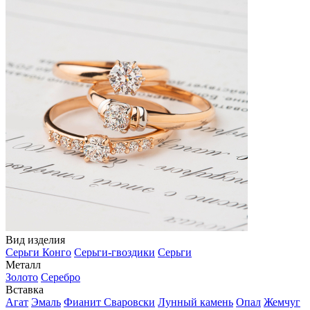
Вид изделия
Серьги Конго
Серьги-гвоздики
Серьги
Металл
Золото
Серебро
Вставка
Агат
Эмаль
Фианит Сваровски
Лунный камень
Опал
Жемчуг