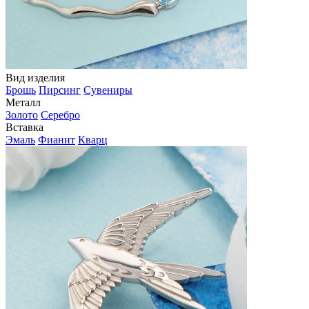
Вид изделия
Брошь
Пирсинг
Сувениры
Металл
Золото
Серебро
Вставка
Эмаль
Фианит
Кварц