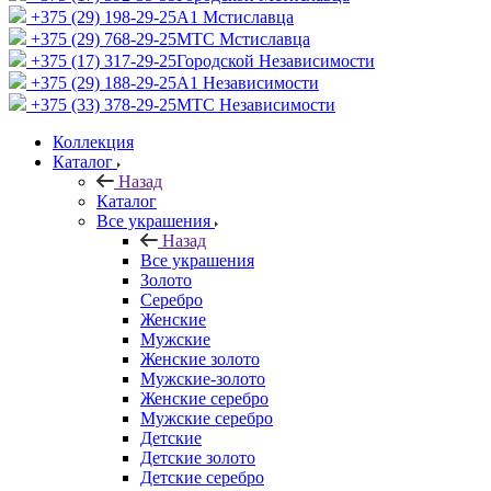
+375 (29) 198-29-25
A1 Мстиславца
+375 (29) 768-29-25
МТС Мстиславца
+375 (17) 317-29-25
Городской Независимости
+375 (29) 188-29-25
A1 Независимости
+375 (33) 378-29-25
МТС Независимости
Коллекция
Каталог
Назад
Каталог
Все украшения
Назад
Все украшения
Золото
Серебро
Женские
Мужские
Женские золото
Мужские-золото
Женские серебро
Мужские серебро
Детские
Детские золото
Детские серебро