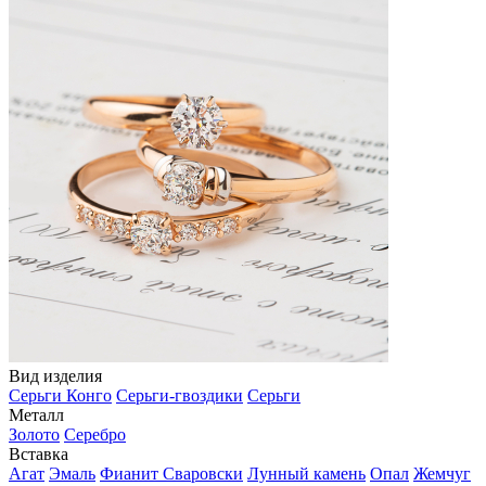
Вид изделия
Серьги Конго
Серьги-гвоздики
Серьги
Металл
Золото
Серебро
Вставка
Агат
Эмаль
Фианит Сваровски
Лунный камень
Опал
Жемчуг