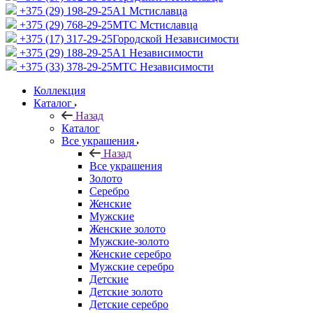
+375 (29) 198-29-25
A1 Мстиславца
+375 (29) 768-29-25
МТС Мстиславца
+375 (17) 317-29-25
Городской Независимости
+375 (29) 188-29-25
A1 Независимости
+375 (33) 378-29-25
МТС Независимости
Коллекция
Каталог
Назад
Каталог
Все украшения
Назад
Все украшения
Золото
Серебро
Женские
Мужские
Женские золото
Мужские-золото
Женские серебро
Мужские серебро
Детские
Детские золото
Детские серебро