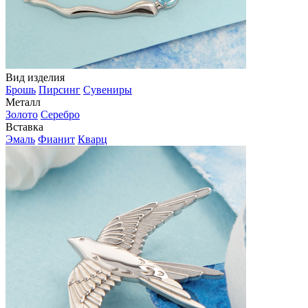
Вид изделия
Брошь
Пирсинг
Сувениры
Металл
Золото
Серебро
Вставка
Эмаль
Фианит
Кварц