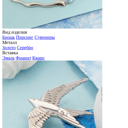
Вид изделия
Брошь
Пирсинг
Сувениры
Металл
Золото
Серебро
Вставка
Эмаль
Фианит
Кварц