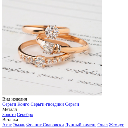
Вид изделия
Серьги Конго
Серьги-гвоздики
Серьги
Металл
Золото
Серебро
Вставка
Агат
Эмаль
Фианит Сваровски
Лунный камень
Опал
Жемчуг