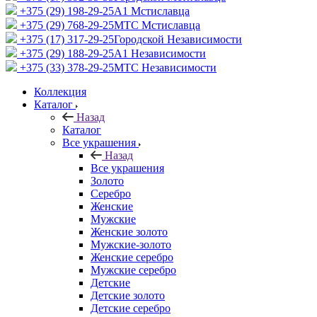
+375 (29) 198-29-25
A1 Мстиславца
+375 (29) 768-29-25
МТС Мстиславца
+375 (17) 317-29-25
Городской Независимости
+375 (29) 188-29-25
A1 Независимости
+375 (33) 378-29-25
МТС Независимости
Коллекция
Каталог
Назад
Каталог
Все украшения
Назад
Все украшения
Золото
Серебро
Женские
Мужские
Женские золото
Мужские-золото
Женские серебро
Мужские серебро
Детские
Детские золото
Детские серебро