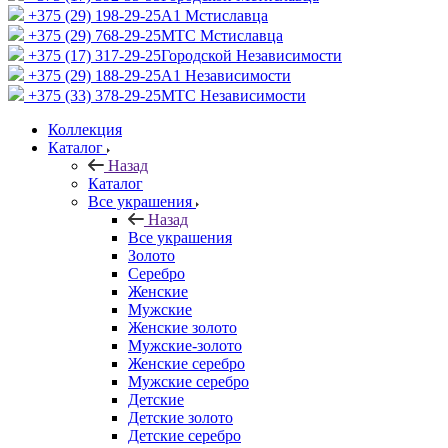
+375 (29) 198-29-25
A1 Мстиславца
+375 (29) 768-29-25
МТС Мстиславца
+375 (17) 317-29-25
Городской Независимости
+375 (29) 188-29-25
A1 Независимости
+375 (33) 378-29-25
МТС Независимости
Коллекция
Каталог
Назад
Каталог
Все украшения
Назад
Все украшения
Золото
Серебро
Женские
Мужские
Женские золото
Мужские-золото
Женские серебро
Мужские серебро
Детские
Детские золото
Детские серебро