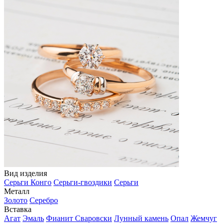
Вид изделия
Серьги Конго
Серьги-гвоздики
Серьги
Металл
Золото
Серебро
Вставка
Агат
Эмаль
Фианит Сваровски
Лунный камень
Опал
Жемчуг