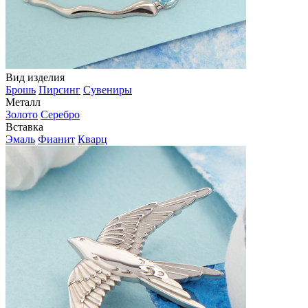
Вид изделия
Брошь
Пирсинг
Сувениры
Металл
Золото
Серебро
Вставка
Эмаль
Фианит
Кварц