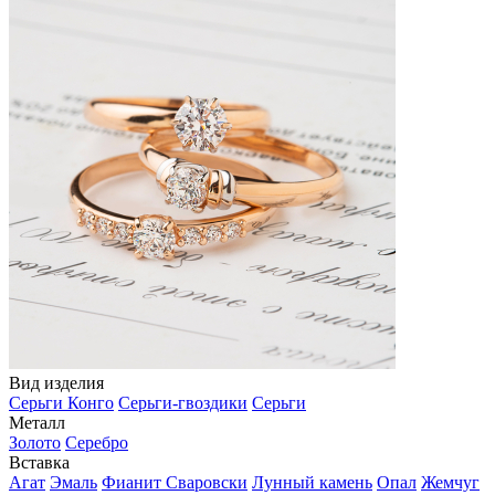
Вид изделия
Серьги Конго
Серьги-гвоздики
Серьги
Металл
Золото
Серебро
Вставка
Агат
Эмаль
Фианит Сваровски
Лунный камень
Опал
Жемчуг