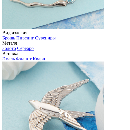
Вид изделия
Брошь
Пирсинг
Сувениры
Металл
Золото
Серебро
Вставка
Эмаль
Фианит
Кварц