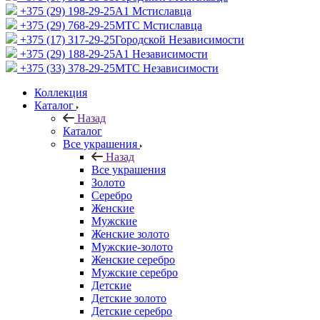
+375 (29) 198-29-25
A1 Мстиславца
+375 (29) 768-29-25
МТС Мстиславца
+375 (17) 317-29-25
Городской Независимости
+375 (29) 188-29-25
A1 Независимости
+375 (33) 378-29-25
МТС Независимости
Коллекция
Каталог
Назад
Каталог
Все украшения
Назад
Все украшения
Золото
Серебро
Женские
Мужские
Женские золото
Мужские-золото
Женские серебро
Мужские серебро
Детские
Детские золото
Детские серебро