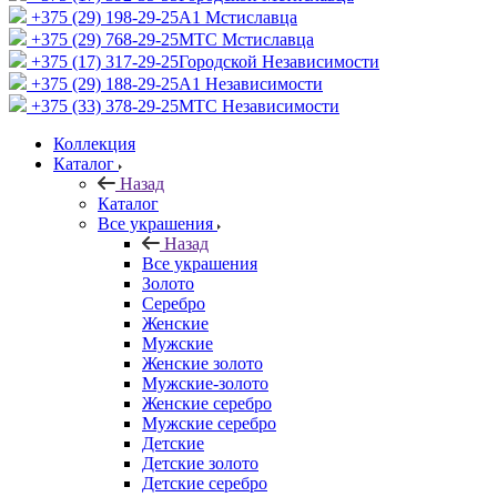
+375 (29) 198-29-25
A1 Мстиславца
+375 (29) 768-29-25
МТС Мстиславца
+375 (17) 317-29-25
Городской Независимости
+375 (29) 188-29-25
A1 Независимости
+375 (33) 378-29-25
МТС Независимости
Коллекция
Каталог
Назад
Каталог
Все украшения
Назад
Все украшения
Золото
Серебро
Женские
Мужские
Женские золото
Мужские-золото
Женские серебро
Мужские серебро
Детские
Детские золото
Детские серебро