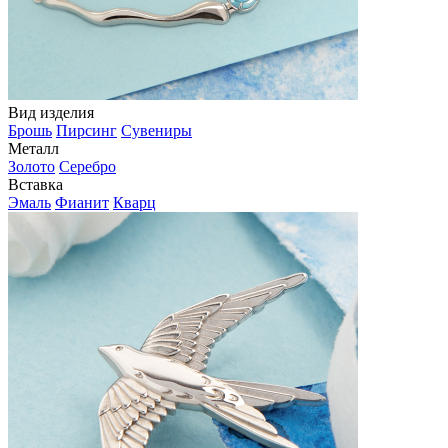
Вид изделия
Брошь
Пирсинг
Сувениры
Металл
Золото
Серебро
Вставка
Эмаль
Фианит
Кварц