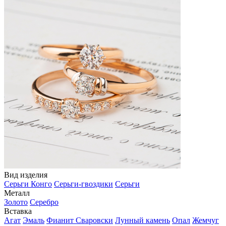
Вид изделия
Серьги Конго
Серьги-гвоздики
Серьги
Металл
Золото
Серебро
Вставка
Агат
Эмаль
Фианит Сваровски
Лунный камень
Опал
Жемчуг