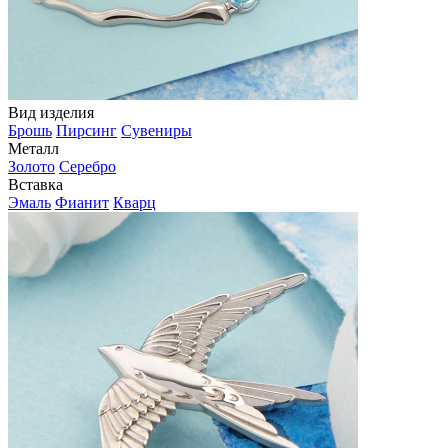
Вид изделия
Брошь
Пирсинг
Сувениры
Металл
Золото
Серебро
Вставка
Эмаль
Фианит
Кварц