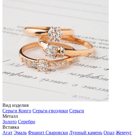
Вид изделия
Серьги Конго
Серьги-гвоздики
Серьги
Металл
Золото
Серебро
Вставка
Агат
Эмаль
Фианит Сваровски
Лунный камень
Опал
Жемчуг