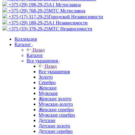
+375 (29) 198-29-25
A1 Мстиславца
+375 (29) 768-29-25
МТС Мстиславца
+375 (17) 317-29-25
Городской Независимости
+375 (29) 188-29-25
A1 Независимости
+375 (33) 378-29-25
МТС Независимости
Коллекция
Каталог
Назад
Каталог
Все украшения
Назад
Все украшения
Золото
Серебро
Женские
Мужские
Женские золото
Мужские-золото
Женские серебро
Мужские серебро
Детские
Детские золото
Детские серебро