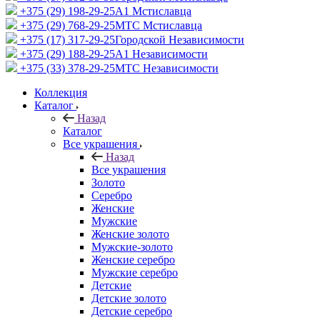
+375 (29) 198-29-25
A1 Мстиславца
+375 (29) 768-29-25
МТС Мстиславца
+375 (17) 317-29-25
Городской Независимости
+375 (29) 188-29-25
A1 Независимости
+375 (33) 378-29-25
МТС Независимости
Коллекция
Каталог
Назад
Каталог
Все украшения
Назад
Все украшения
Золото
Серебро
Женские
Мужские
Женские золото
Мужские-золото
Женские серебро
Мужские серебро
Детские
Детские золото
Детские серебро