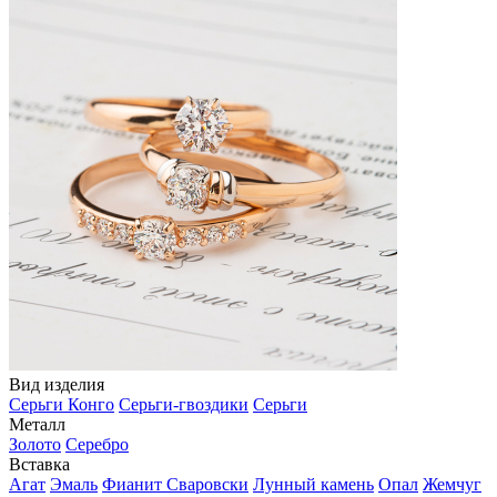
Вид изделия
Серьги Конго
Серьги-гвоздики
Серьги
Металл
Золото
Серебро
Вставка
Агат
Эмаль
Фианит Сваровски
Лунный камень
Опал
Жемчуг