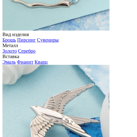
Вид изделия
Брошь
Пирсинг
Сувениры
Металл
Золото
Серебро
Вставка
Эмаль
Фианит
Кварц