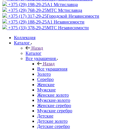
+375 (29) 198-29-25
A1 Мстиславца
+375 (29) 768-29-25
МТС Мстиславца
+375 (17) 317-29-25
Городской Независимости
+375 (29) 188-29-25
A1 Независимости
+375 (33) 378-29-25
МТС Независимости
Коллекция
Каталог
Назад
Каталог
Все украшения
Назад
Все украшения
Золото
Серебро
Женские
Мужские
Женские золото
Мужские-золото
Женские серебро
Мужские серебро
Детские
Детские золото
Детские серебро