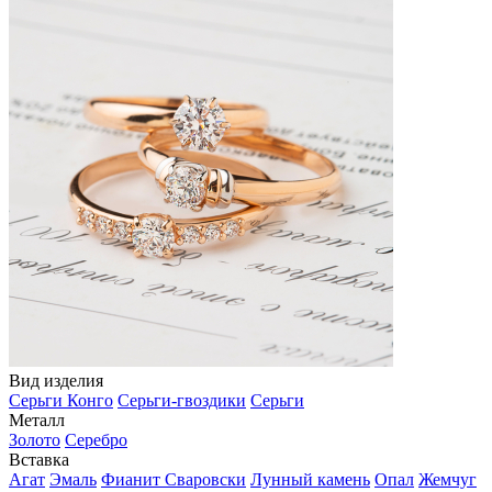
Вид изделия
Серьги Конго
Серьги-гвоздики
Серьги
Металл
Золото
Серебро
Вставка
Агат
Эмаль
Фианит Сваровски
Лунный камень
Опал
Жемчуг