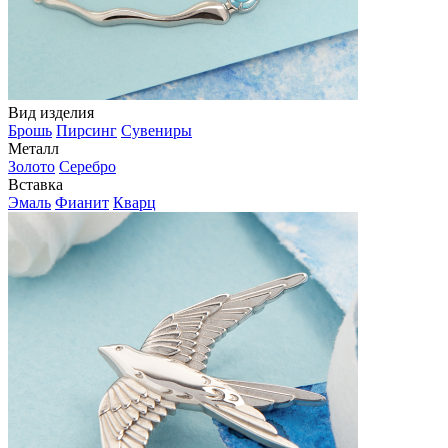
Вид изделия
Брошь
Пирсинг
Сувениры
Металл
Золото
Серебро
Вставка
Эмаль
Фианит
Кварц