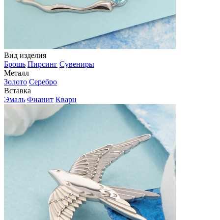
Вид изделия
Брошь
Пирсинг
Сувениры
Металл
Золото
Серебро
Вставка
Эмаль
Фианит
Кварц