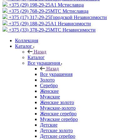
+375 (29) 198-29-25
A1 Мстиславца
+375 (29) 768-29-25
МТС Мстиславца
+375 (17) 317-29-25
Городской Независимости
+375 (29) 188-29-25
A1 Независимости
+375 (33) 378-29-25
МТС Независимости
Коллекция
Каталог
Назад
Каталог
Все украшения
Назад
Все украшения
Золото
Серебро
Женские
Мужские
Женские золото
Мужские-золото
Женские серебро
Мужские серебро
Детские
Детские золото
Детские серебро