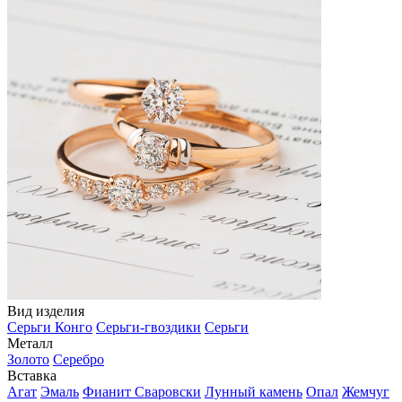
Вид изделия
Серьги Конго
Серьги-гвоздики
Серьги
Металл
Золото
Серебро
Вставка
Агат
Эмаль
Фианит Сваровски
Лунный камень
Опал
Жемчуг