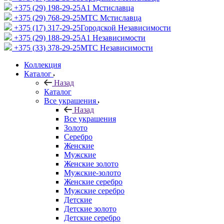
+375 (29) 198-29-25
A1 Мстиславца
+375 (29) 768-29-25
МТС Мстиславца
+375 (17) 317-29-25
Городской Независимости
+375 (29) 188-29-25
A1 Независимости
+375 (33) 378-29-25
МТС Независимости
Коллекция
Каталог
Назад
Каталог
Все украшения
Назад
Все украшения
Золото
Серебро
Женские
Мужские
Женские золото
Мужские-золото
Женские серебро
Мужские серебро
Детские
Детские золото
Детские серебро