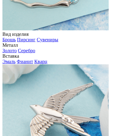
Вид изделия
Брошь
Пирсинг
Сувениры
Металл
Золото
Серебро
Вставка
Эмаль
Фианит
Кварц