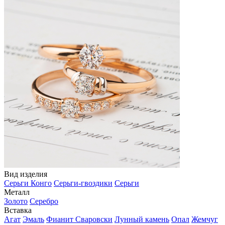
Вид изделия
Серьги Конго
Серьги-гвоздики
Серьги
Металл
Золото
Серебро
Вставка
Агат
Эмаль
Фианит Сваровски
Лунный камень
Опал
Жемчуг