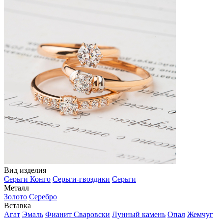
Вид изделия
Серьги Конго
Серьги-гвоздики
Серьги
Металл
Золото
Серебро
Вставка
Агат
Эмаль
Фианит Сваровски
Лунный камень
Опал
Жемчуг