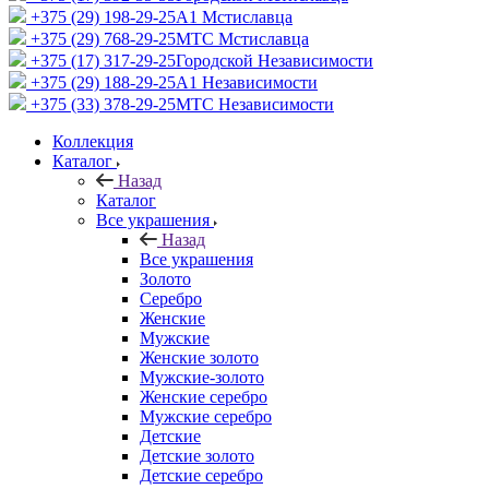
+375 (29) 198-29-25
A1 Мстиславца
+375 (29) 768-29-25
МТС Мстиславца
+375 (17) 317-29-25
Городской Независимости
+375 (29) 188-29-25
A1 Независимости
+375 (33) 378-29-25
МТС Независимости
Коллекция
Каталог
Назад
Каталог
Все украшения
Назад
Все украшения
Золото
Серебро
Женские
Мужские
Женские золото
Мужские-золото
Женские серебро
Мужские серебро
Детские
Детские золото
Детские серебро