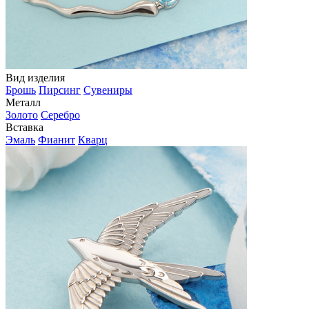
Вид изделия
Брошь
Пирсинг
Сувениры
Металл
Золото
Серебро
Вставка
Эмаль
Фианит
Кварц