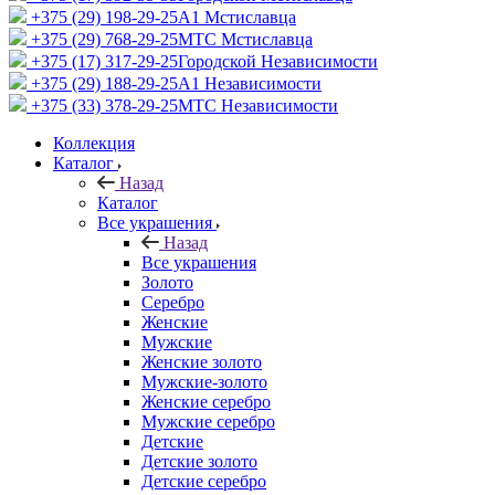
+375 (29) 198-29-25
A1 Мстиславца
+375 (29) 768-29-25
МТС Мстиславца
+375 (17) 317-29-25
Городской Независимости
+375 (29) 188-29-25
A1 Независимости
+375 (33) 378-29-25
МТС Независимости
Коллекция
Каталог
Назад
Каталог
Все украшения
Назад
Все украшения
Золото
Серебро
Женские
Мужские
Женские золото
Мужские-золото
Женские серебро
Мужские серебро
Детские
Детские золото
Детские серебро