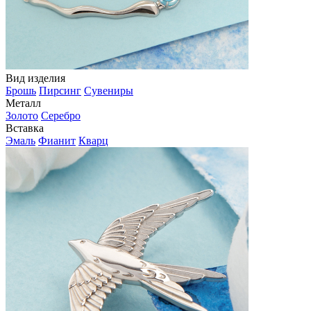
Вид изделия
Брошь
Пирсинг
Сувениры
Металл
Золото
Серебро
Вставка
Эмаль
Фианит
Кварц