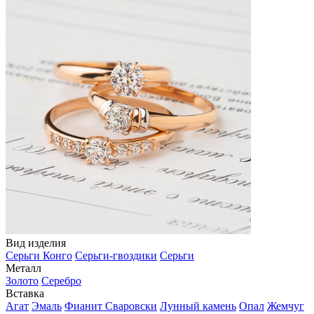
Вид изделия
Серьги Конго
Серьги-гвоздики
Серьги
Металл
Золото
Серебро
Вставка
Агат
Эмаль
Фианит Сваровски
Лунный камень
Опал
Жемчуг