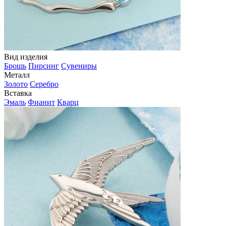
Вид изделия
Брошь
Пирсинг
Сувениры
Металл
Золото
Серебро
Вставка
Эмаль
Фианит
Кварц