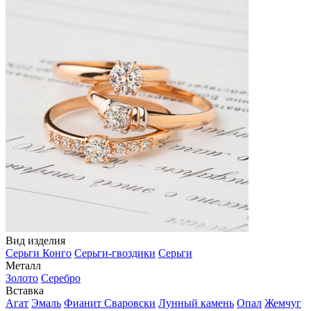
Вид изделия
Серьги Конго
Серьги-гвоздики
Серьги
Металл
Золото
Серебро
Вставка
Агат
Эмаль
Фианит Сваровски
Лунный камень
Опал
Жемчуг