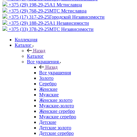
+375 (29) 198-29-25
A1 Мстиславца
+375 (29) 768-29-25
МТС Мстиславца
+375 (17) 317-29-25
Городской Независимости
+375 (29) 188-29-25
A1 Независимости
+375 (33) 378-29-25
МТС Независимости
Коллекция
Каталог
Назад
Каталог
Все украшения
Назад
Все украшения
Золото
Серебро
Женские
Мужские
Женские золото
Мужские-золото
Женские серебро
Мужские серебро
Детские
Детские золото
Детские серебро