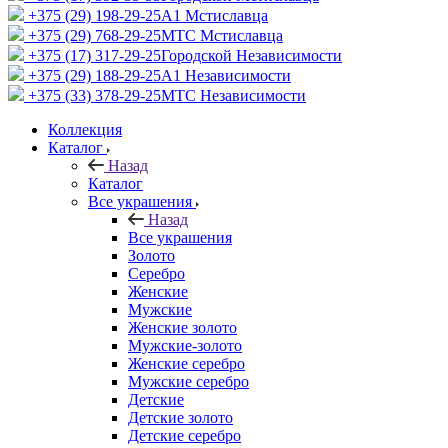
+375 (29) 198-29-25
A1 Мстиславца
+375 (29) 768-29-25
МТС Мстиславца
+375 (17) 317-29-25
Городской Независимости
+375 (29) 188-29-25
A1 Независимости
+375 (33) 378-29-25
МТС Независимости
Коллекция
Каталог
Назад
Каталог
Все украшения
Назад
Все украшения
Золото
Серебро
Женские
Мужские
Женские золото
Мужские-золото
Женские серебро
Мужские серебро
Детские
Детские золото
Детские серебро