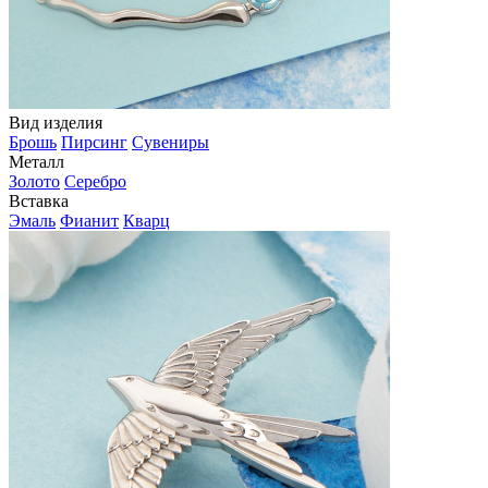
Вид изделия
Брошь
Пирсинг
Сувениры
Металл
Золото
Серебро
Вставка
Эмаль
Фианит
Кварц