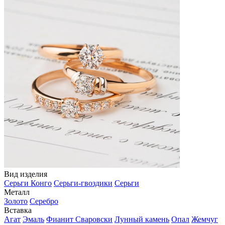
Вид изделия
Серьги Конго
Серьги-гвоздики
Серьги
Металл
Золото
Серебро
Вставка
Агат
Эмаль
Фианит Сваровски
Лунный камень
Опал
Жемчуг