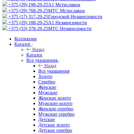
+375 (29) 198-29-25
A1 Мстиславца
+375 (29) 768-29-25
МТС Мстиславца
+375 (17) 317-29-25
Городской Независимости
+375 (29) 188-29-25
A1 Независимости
+375 (33) 378-29-25
МТС Независимости
Коллекция
Каталог
Назад
Каталог
Все украшения
Назад
Все украшения
Золото
Серебро
Женские
Мужские
Женские золото
Мужские-золото
Женские серебро
Мужские серебро
Детские
Детские золото
Детские серебро