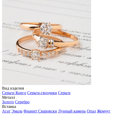
Вид изделия
Серьги Конго
Серьги-гвоздики
Серьги
Металл
Золото
Серебро
Вставка
Агат
Эмаль
Фианит Сваровски
Лунный камень
Опал
Жемчуг