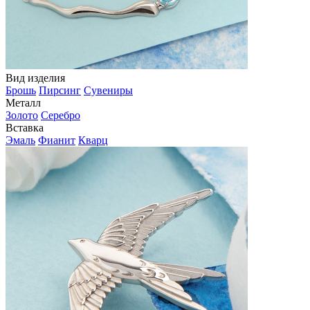
Вид изделия
Брошь
Пирсинг
Сувениры
Металл
Золото
Серебро
Вставка
Эмаль
Фианит
Кварц