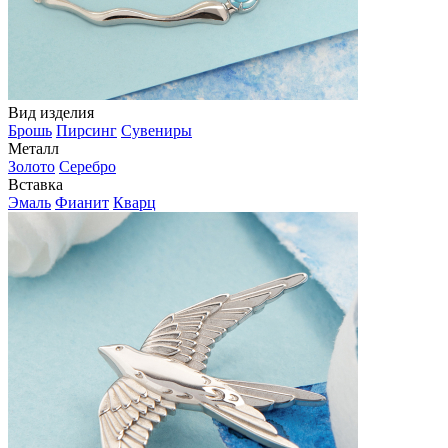
Вид изделия
Брошь
Пирсинг
Сувениры
Металл
Золото
Серебро
Вставка
Эмаль
Фианит
Кварц