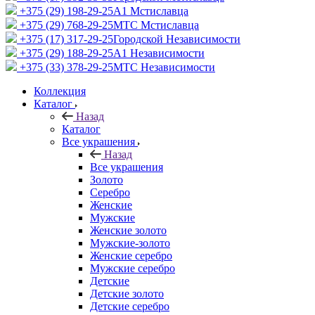
+375 (29) 198-29-25
A1 Мстиславца
+375 (29) 768-29-25
МТС Мстиславца
+375 (17) 317-29-25
Городской Независимости
+375 (29) 188-29-25
A1 Независимости
+375 (33) 378-29-25
МТС Независимости
Коллекция
Каталог
Назад
Каталог
Все украшения
Назад
Все украшения
Золото
Серебро
Женские
Мужские
Женские золото
Мужские-золото
Женские серебро
Мужские серебро
Детские
Детские золото
Детские серебро