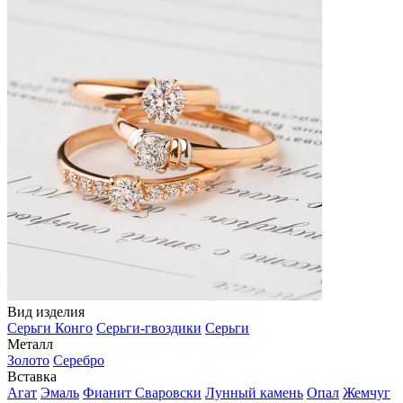
Вид изделия
Серьги Конго
Серьги-гвоздики
Серьги
Металл
Золото
Серебро
Вставка
Агат
Эмаль
Фианит Сваровски
Лунный камень
Опал
Жемчуг