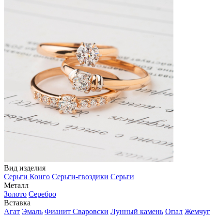
Вид изделия
Серьги Конго
Серьги-гвоздики
Серьги
Металл
Золото
Серебро
Вставка
Агат
Эмаль
Фианит Сваровски
Лунный камень
Опал
Жемчуг