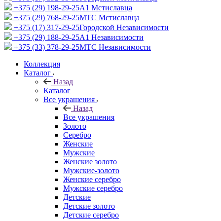
+375 (29) 198-29-25
A1 Мстиславца
+375 (29) 768-29-25
МТС Мстиславца
+375 (17) 317-29-25
Городской Независимости
+375 (29) 188-29-25
A1 Независимости
+375 (33) 378-29-25
МТС Независимости
Коллекция
Каталог
Назад
Каталог
Все украшения
Назад
Все украшения
Золото
Серебро
Женские
Мужские
Женские золото
Мужские-золото
Женские серебро
Мужские серебро
Детские
Детские золото
Детские серебро