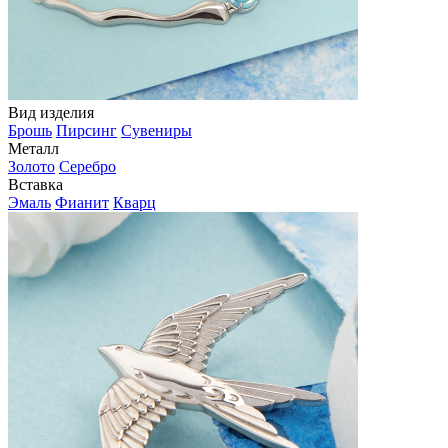
Вид изделия
Брошь
Пирсинг
Сувениры
Металл
Золото
Серебро
Вставка
Эмаль
Фианит
Кварц