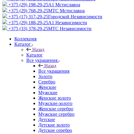
+375 (29) 198-29-25
A1 Мстиславца
+375 (29) 768-29-25
МТС Мстиславца
+375 (17) 317-29-25
Городской Независимости
+375 (29) 188-29-25
A1 Независимости
+375 (33) 378-29-25
МТС Независимости
Коллекция
Каталог
Назад
Каталог
Все украшения
Назад
Все украшения
Золото
Серебро
Женские
Мужские
Женские золото
Мужские-золото
Женские серебро
Мужские серебро
Детские
Детские золото
Детские серебро