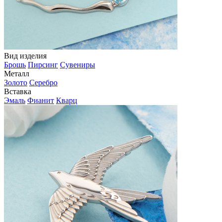
Вид изделия
Брошь
Пирсинг
Сувениры
Металл
Золото
Серебро
Вставка
Эмаль
Фианит
Кварц