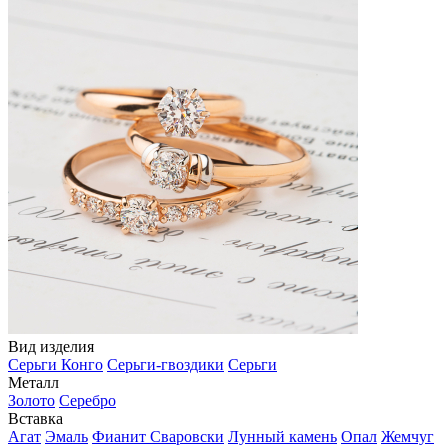
Вид изделия
Серьги Конго
Серьги-гвоздики
Серьги
Металл
Золото
Серебро
Вставка
Агат
Эмаль
Фианит Сваровски
Лунный камень
Опал
Жемчуг