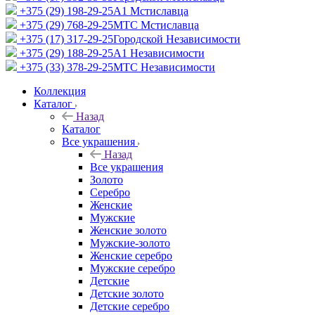
+375 (29) 198-29-25
A1 Мстиславца
+375 (29) 768-29-25
МТС Мстиславца
+375 (17) 317-29-25
Городской Независимости
+375 (29) 188-29-25
A1 Независимости
+375 (33) 378-29-25
МТС Независимости
Коллекция
Каталог
Назад
Каталог
Все украшения
Назад
Все украшения
Золото
Серебро
Женские
Мужские
Женские золото
Мужские-золото
Женские серебро
Мужские серебро
Детские
Детские золото
Детские серебро