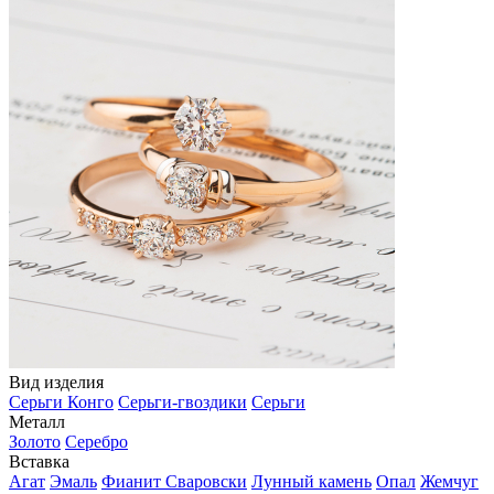
Вид изделия
Серьги Конго
Серьги-гвоздики
Серьги
Металл
Золото
Серебро
Вставка
Агат
Эмаль
Фианит Сваровски
Лунный камень
Опал
Жемчуг