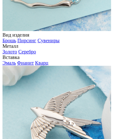
Вид изделия
Брошь
Пирсинг
Сувениры
Металл
Золото
Серебро
Вставка
Эмаль
Фианит
Кварц