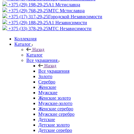
+375 (29) 198-29-25
A1 Мстиславца
+375 (29) 768-29-25
МТС Мстиславца
+375 (17) 317-29-25
Городской Независимости
+375 (29) 188-29-25
A1 Независимости
+375 (33) 378-29-25
МТС Независимости
Коллекция
Каталог
Назад
Каталог
Все украшения
Назад
Все украшения
Золото
Серебро
Женские
Мужские
Женские золото
Мужские-золото
Женские серебро
Мужские серебро
Детские
Детские золото
Детские серебро