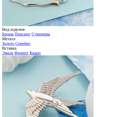
Вид изделия
Брошь
Пирсинг
Сувениры
Металл
Золото
Серебро
Вставка
Эмаль
Фианит
Кварц