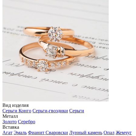
Вид изделия
Серьги Конго
Серьги-гвоздики
Серьги
Металл
Золото
Серебро
Вставка
Агат
Эмаль
Фианит Сваровски
Лунный камень
Опал
Жемчуг