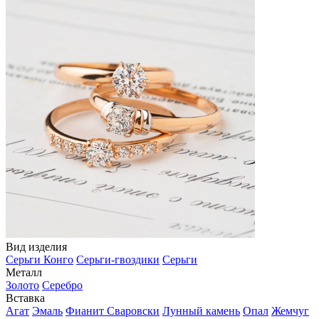
Вид изделия
Серьги Конго
Серьги-гвоздики
Серьги
Металл
Золото
Серебро
Вставка
Агат
Эмаль
Фианит Сваровски
Лунный камень
Опал
Жемчуг