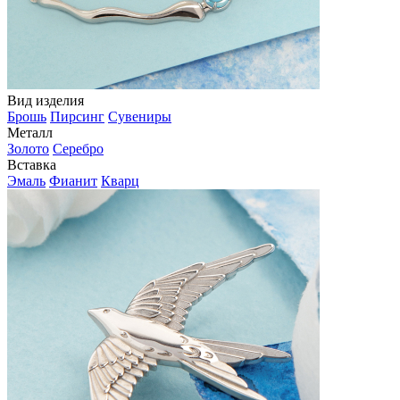
Вид изделия
Брошь
Пирсинг
Сувениры
Металл
Золото
Серебро
Вставка
Эмаль
Фианит
Кварц