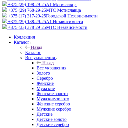
+375 (29) 198-29-25
A1 Мстиславца
+375 (29) 768-29-25
МТС Мстиславца
+375 (17) 317-29-25
Городской Независимости
+375 (29) 188-29-25
A1 Независимости
+375 (33) 378-29-25
МТС Независимости
Коллекция
Каталог
Назад
Каталог
Все украшения
Назад
Все украшения
Золото
Серебро
Женские
Мужские
Женские золото
Мужские-золото
Женские серебро
Мужские серебро
Детские
Детские золото
Детские серебро