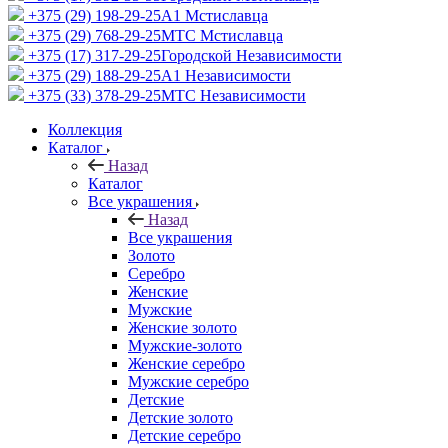
+375 (29) 198-29-25
A1 Мстиславца
+375 (29) 768-29-25
МТС Мстиславца
+375 (17) 317-29-25
Городской Независимости
+375 (29) 188-29-25
A1 Независимости
+375 (33) 378-29-25
МТС Независимости
Коллекция
Каталог
Назад
Каталог
Все украшения
Назад
Все украшения
Золото
Серебро
Женские
Мужские
Женские золото
Мужские-золото
Женские серебро
Мужские серебро
Детские
Детские золото
Детские серебро