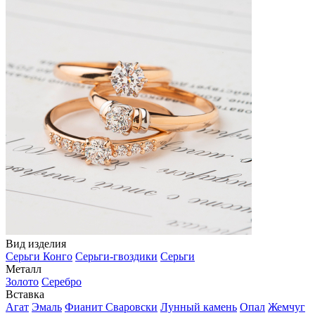
Вид изделия
Серьги Конго
Серьги-гвоздики
Серьги
Металл
Золото
Серебро
Вставка
Агат
Эмаль
Фианит Сваровски
Лунный камень
Опал
Жемчуг