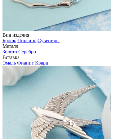
Вид изделия
Брошь
Пирсинг
Сувениры
Металл
Золото
Серебро
Вставка
Эмаль
Фианит
Кварц