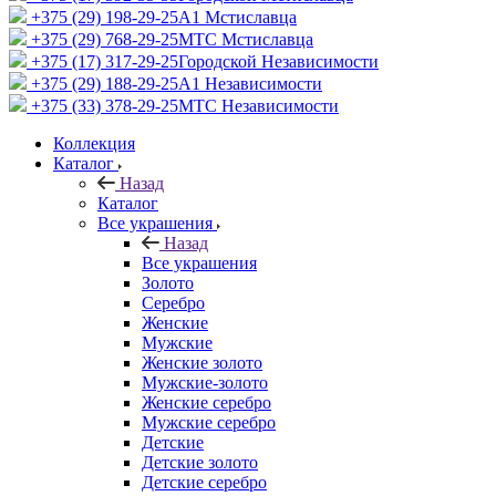
+375 (29) 198-29-25
A1 Мстиславца
+375 (29) 768-29-25
МТС Мстиславца
+375 (17) 317-29-25
Городской Независимости
+375 (29) 188-29-25
A1 Независимости
+375 (33) 378-29-25
МТС Независимости
Коллекция
Каталог
Назад
Каталог
Все украшения
Назад
Все украшения
Золото
Серебро
Женские
Мужские
Женские золото
Мужские-золото
Женские серебро
Мужские серебро
Детские
Детские золото
Детские серебро