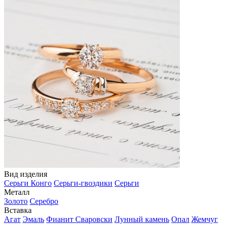
Вид изделия
Серьги Конго
Серьги-гвоздики
Серьги
Металл
Золото
Серебро
Вставка
Агат
Эмаль
Фианит Сваровски
Лунный камень
Опал
Жемчуг