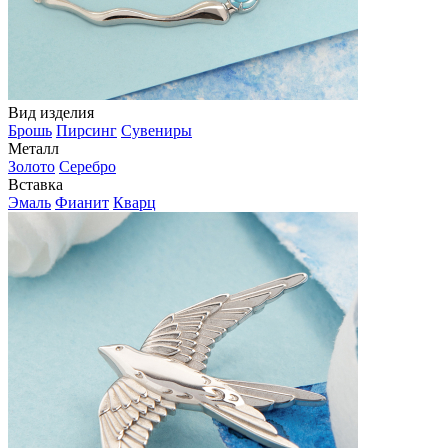
Вид изделия
Брошь
Пирсинг
Сувениры
Металл
Золото
Серебро
Вставка
Эмаль
Фианит
Кварц