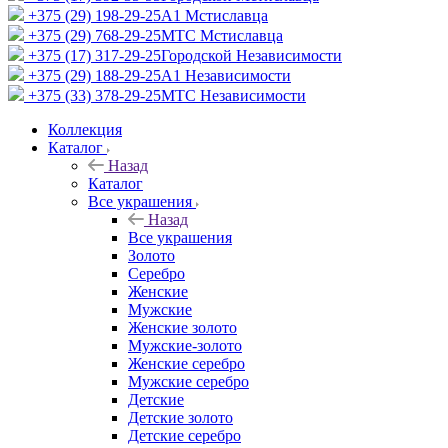
+375 (29) 198-29-25
A1 Мстиславца
+375 (29) 768-29-25
МТС Мстиславца
+375 (17) 317-29-25
Городской Независимости
+375 (29) 188-29-25
A1 Независимости
+375 (33) 378-29-25
МТС Независимости
Коллекция
Каталог
Назад
Каталог
Все украшения
Назад
Все украшения
Золото
Серебро
Женские
Мужские
Женские золото
Мужские-золото
Женские серебро
Мужские серебро
Детские
Детские золото
Детские серебро