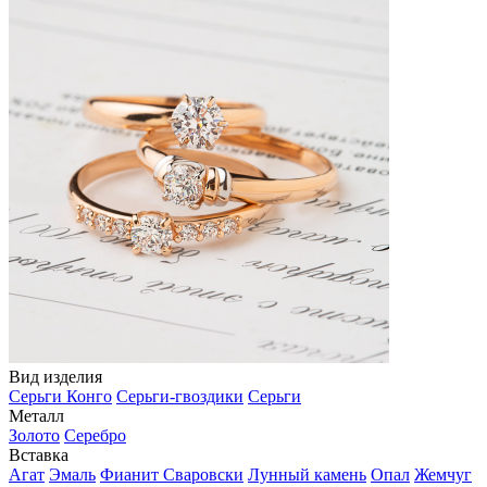
Вид изделия
Серьги Конго
Серьги-гвоздики
Серьги
Металл
Золото
Серебро
Вставка
Агат
Эмаль
Фианит Сваровски
Лунный камень
Опал
Жемчуг