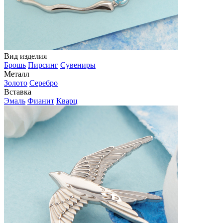
Вид изделия
Брошь
Пирсинг
Сувениры
Металл
Золото
Серебро
Вставка
Эмаль
Фианит
Кварц