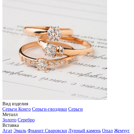
Вид изделия
Серьги Конго
Серьги-гвоздики
Серьги
Металл
Золото
Серебро
Вставка
Агат
Эмаль
Фианит Сваровски
Лунный камень
Опал
Жемчуг