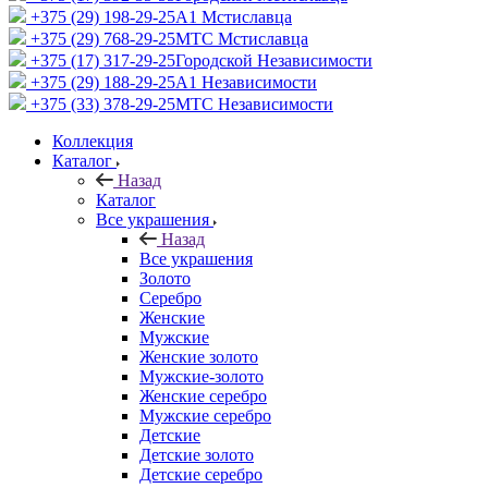
+375 (29) 198-29-25
A1 Мстиславца
+375 (29) 768-29-25
МТС Мстиславца
+375 (17) 317-29-25
Городской Независимости
+375 (29) 188-29-25
A1 Независимости
+375 (33) 378-29-25
МТС Независимости
Коллекция
Каталог
Назад
Каталог
Все украшения
Назад
Все украшения
Золото
Серебро
Женские
Мужские
Женские золото
Мужские-золото
Женские серебро
Мужские серебро
Детские
Детские золото
Детские серебро