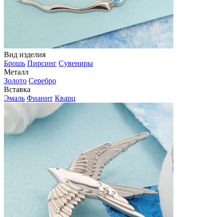
Вид изделия
Брошь
Пирсинг
Сувениры
Металл
Золото
Серебро
Вставка
Эмаль
Фианит
Кварц