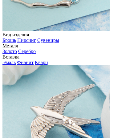
Вид изделия
Брошь
Пирсинг
Сувениры
Металл
Золото
Серебро
Вставка
Эмаль
Фианит
Кварц