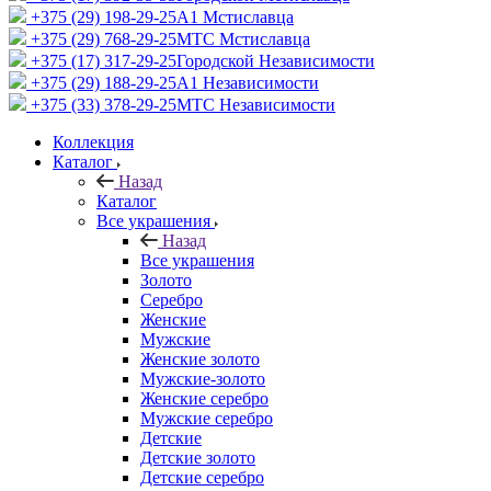
+375 (29) 198-29-25
A1 Мстиславца
+375 (29) 768-29-25
МТС Мстиславца
+375 (17) 317-29-25
Городской Независимости
+375 (29) 188-29-25
A1 Независимости
+375 (33) 378-29-25
МТС Независимости
Коллекция
Каталог
Назад
Каталог
Все украшения
Назад
Все украшения
Золото
Серебро
Женские
Мужские
Женские золото
Мужские-золото
Женские серебро
Мужские серебро
Детские
Детские золото
Детские серебро