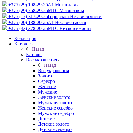
+375 (29) 198-29-25
A1 Мстиславца
+375 (29) 768-29-25
МТС Мстиславца
+375 (17) 317-29-25
Городской Независимости
+375 (29) 188-29-25
A1 Независимости
+375 (33) 378-29-25
МТС Независимости
Коллекция
Каталог
Назад
Каталог
Все украшения
Назад
Все украшения
Золото
Серебро
Женские
Мужские
Женские золото
Мужские-золото
Женские серебро
Мужские серебро
Детские
Детские золото
Детские серебро