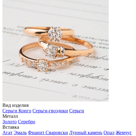
Вид изделия
Серьги Конго
Серьги-гвоздики
Серьги
Металл
Золото
Серебро
Вставка
Агат
Эмаль
Фианит Сваровски
Лунный камень
Опал
Жемчуг