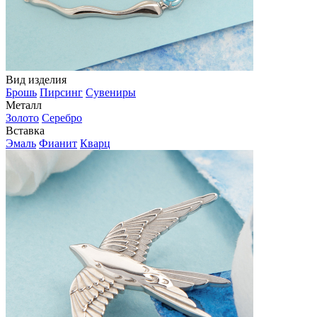
Вид изделия
Брошь
Пирсинг
Сувениры
Металл
Золото
Серебро
Вставка
Эмаль
Фианит
Кварц