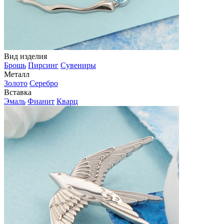
Вид изделия
Брошь
Пирсинг
Сувениры
Металл
Золото
Серебро
Вставка
Эмаль
Фианит
Кварц