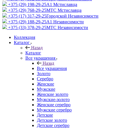
+375 (29) 198-29-25
A1 Мстиславца
+375 (29) 768-29-25
МТС Мстиславца
+375 (17) 317-29-25
Городской Независимости
+375 (29) 188-29-25
A1 Независимости
+375 (33) 378-29-25
МТС Независимости
Коллекция
Каталог
Назад
Каталог
Все украшения
Назад
Все украшения
Золото
Серебро
Женские
Мужские
Женские золото
Мужские-золото
Женские серебро
Мужские серебро
Детские
Детские золото
Детские серебро