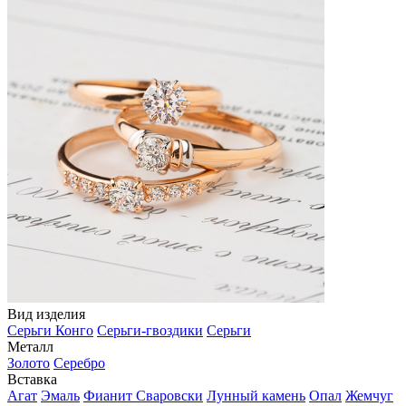
Вид изделия
Серьги Конго
Серьги-гвоздики
Серьги
Металл
Золото
Серебро
Вставка
Агат
Эмаль
Фианит Сваровски
Лунный камень
Опал
Жемчуг