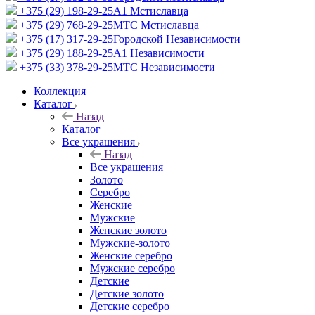
+375 (29) 198-29-25
A1 Мстиславца
+375 (29) 768-29-25
МТС Мстиславца
+375 (17) 317-29-25
Городской Независимости
+375 (29) 188-29-25
A1 Независимости
+375 (33) 378-29-25
МТС Независимости
Коллекция
Каталог
Назад
Каталог
Все украшения
Назад
Все украшения
Золото
Серебро
Женские
Мужские
Женские золото
Мужские-золото
Женские серебро
Мужские серебро
Детские
Детские золото
Детские серебро