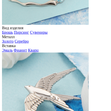
Вид изделия
Брошь
Пирсинг
Сувениры
Металл
Золото
Серебро
Вставка
Эмаль
Фианит
Кварц