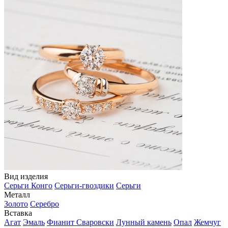
Вид изделия
Серьги Конго
Серьги-гвоздики
Серьги
Металл
Золото
Серебро
Вставка
Агат
Эмаль
Фианит Сваровски
Лунный камень
Опал
Жемчуг