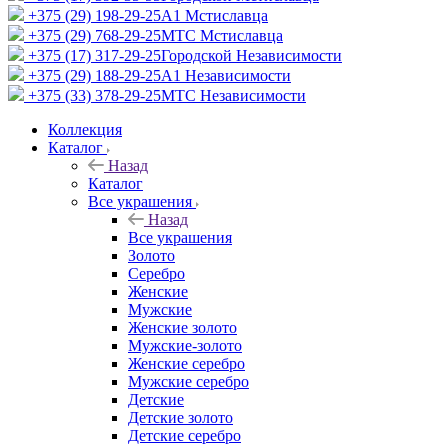
+375 (29) 198-29-25
A1 Мстиславца
+375 (29) 768-29-25
МТС Мстиславца
+375 (17) 317-29-25
Городской Независимости
+375 (29) 188-29-25
A1 Независимости
+375 (33) 378-29-25
МТС Независимости
Коллекция
Каталог
Назад
Каталог
Все украшения
Назад
Все украшения
Золото
Серебро
Женские
Мужские
Женские золото
Мужские-золото
Женские серебро
Мужские серебро
Детские
Детские золото
Детские серебро