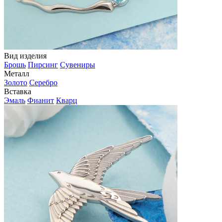
Вид изделия
Брошь
Пирсинг
Сувениры
Металл
Золото
Серебро
Вставка
Эмаль
Фианит
Кварц