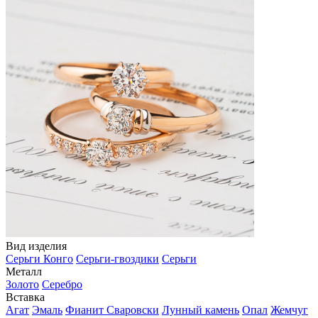
Вид изделия
Серьги Конго
Серьги-гвоздики
Серьги
Металл
Золото
Серебро
Вставка
Агат
Эмаль
Фианит Сваровски
Лунный камень
Опал
Жемчуг