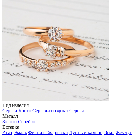
Вид изделия
Серьги Конго
Серьги-гвоздики
Серьги
Металл
Золото
Серебро
Вставка
Агат
Эмаль
Фианит Сваровски
Лунный камень
Опал
Жемчуг