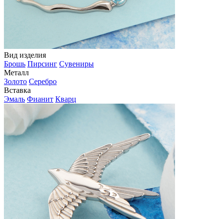
Вид изделия
Брошь
Пирсинг
Сувениры
Металл
Золото
Серебро
Вставка
Эмаль
Фианит
Кварц