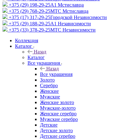
+375 (29) 198-29-25
A1 Мстиславца
+375 (29) 768-29-25
МТС Мстиславца
+375 (17) 317-29-25
Городской Независимости
+375 (29) 188-29-25
A1 Независимости
+375 (33) 378-29-25
МТС Независимости
Коллекция
Каталог
Назад
Каталог
Все украшения
Назад
Все украшения
Золото
Серебро
Женские
Мужские
Женские золото
Мужские-золото
Женские серебро
Мужские серебро
Детские
Детские золото
Детские серебро