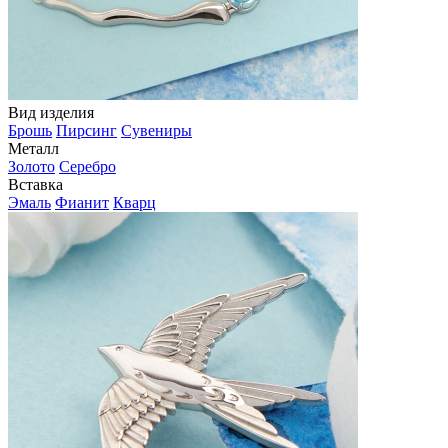
Вид изделия
Брошь
Пирсинг
Сувениры
Металл
Золото
Серебро
Вставка
Эмаль
Фианит
Кварц