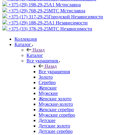
+375 (29) 198-29-25
A1 Мстиславца
+375 (29) 768-29-25
МТС Мстиславца
+375 (17) 317-29-25
Городской Независимости
+375 (29) 188-29-25
A1 Независимости
+375 (33) 378-29-25
МТС Независимости
Коллекция
Каталог
Назад
Каталог
Все украшения
Назад
Все украшения
Золото
Серебро
Женские
Мужские
Женские золото
Мужские-золото
Женские серебро
Мужские серебро
Детские
Детские золото
Детские серебро