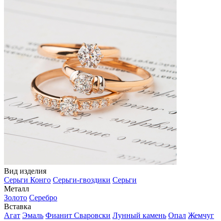
Вид изделия
Серьги Конго
Серьги-гвоздики
Серьги
Металл
Золото
Серебро
Вставка
Агат
Эмаль
Фианит Сваровски
Лунный камень
Опал
Жемчуг