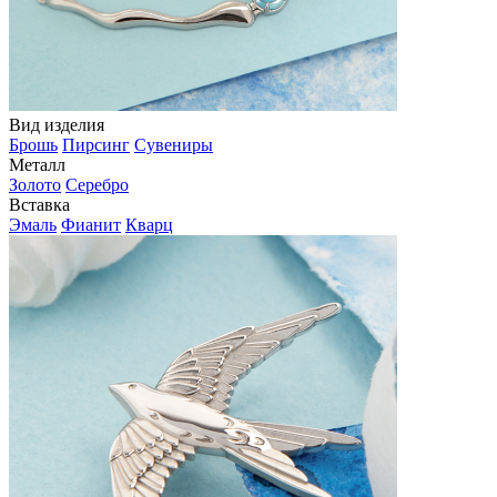
Вид изделия
Брошь
Пирсинг
Сувениры
Металл
Золото
Серебро
Вставка
Эмаль
Фианит
Кварц