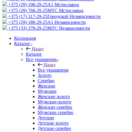
+375 (29) 198-29-25
A1 Мстиславца
+375 (29) 768-29-25
МТС Мстиславца
+375 (17) 317-29-25
Городской Независимости
+375 (29) 188-29-25
A1 Независимости
+375 (33) 378-29-25
МТС Независимости
Коллекция
Каталог
Назад
Каталог
Все украшения
Назад
Все украшения
Золото
Серебро
Женские
Мужские
Женские золото
Мужские-золото
Женские серебро
Мужские серебро
Детские
Детские золото
Детские серебро