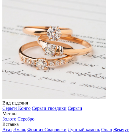
Вид изделия
Серьги Конго
Серьги-гвоздики
Серьги
Металл
Золото
Серебро
Вставка
Агат
Эмаль
Фианит Сваровски
Лунный камень
Опал
Жемчуг